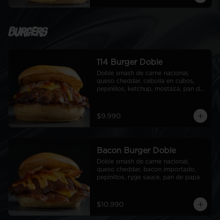
Burgers
114 Burger Doble
Doble smash de carne nacional, 
queso cheddar, cebolla en cubos, 
pepinillos, ketchup, mostaza, pan de 
papa
$9.990
Bacon Burger Doble
Doble smash de carne nacional, 
queso cheddar, bacon importado, 
pepinillos, ryge sauce, pan de papa
$10.990