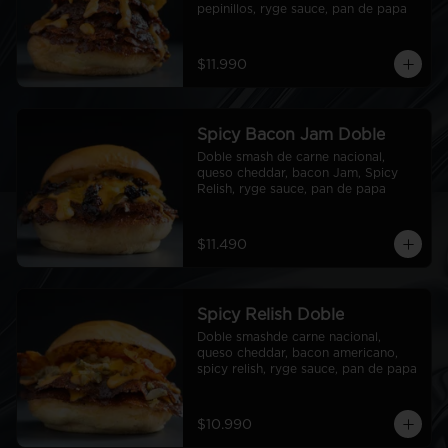
pepinillos, ryge sauce, pan de papa
$11.990
Spicy Bacon Jam Doble
Doble smash de carne nacional, 
queso cheddar, bacon Jam, Spicy 
Relish, ryge sauce, pan de papa
$11.490
Spicy Relish Doble
Doble smashde carne nacional, 
queso cheddar, bacon americano, 
spicy relish, ryge sauce, pan de papa
$10.990