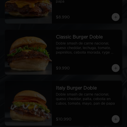
papa
$8.990
Classic Burger Doble
Doble smash de carne nacional, 
queso cheddar, lechuga, tomate, 
pepinillos, cebolla morada, ryge 
sauce, pan de papa
$9.990
Italy Burger Doble
Doble smash de carne nacional, 
queso cheddar, palta, cebolla en 
cubos, tomate, mayo, pan de papa
$10.990