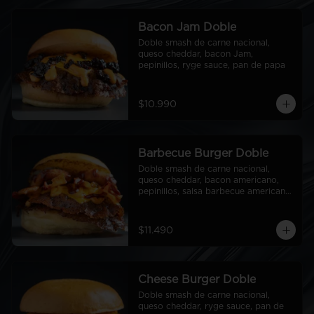
Bacon Jam Doble
Doble smash de carne nacional, 
queso cheddar, bacon Jam, 
pepinillos, ryge sauce, pan de papa
$10.990
Barbecue Burger Doble
Doble smash de carne nacional, 
queso cheddar, bacon americano, 
pepinillos, salsa barbecue americana, 
aros de cebolla americanos, ryge 
sauce, pan de papa
$11.490
Cheese Burger Doble
Doble smash de carne nacional, 
queso cheddar, ryge sauce, pan de 