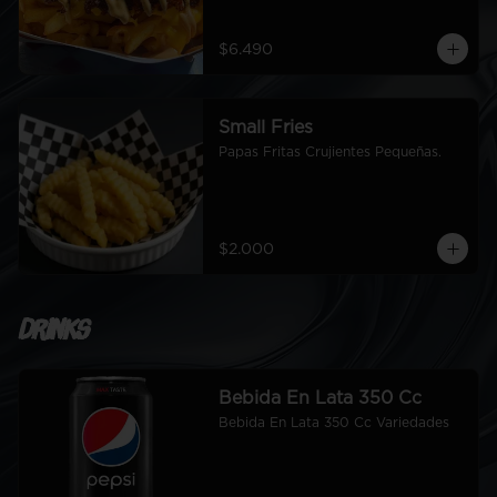
$6.490
Small Fries
Papas Fritas Crujientes Pequeñas.
$2.000
Drinks
Bebida En Lata 350 Cc
Bebida En Lata 350 Cc Variedades