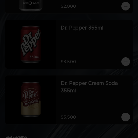
$2.000
Dr. Pepper 355ml
$3.500
Dr. Pepper Cream Soda
355ml
$3.500