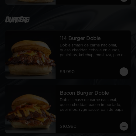
Burgers
114 Burger Doble
Doble smash de carne nacional, 
queso cheddar, cebolla en cubos, 
pepinillos, ketchup, mostaza, pan de 
papa
$9.990
Bacon Burger Doble
Doble smash de carne nacional, 
queso cheddar, bacon importado, 
pepinillos, ryge sauce, pan de papa
$10.990