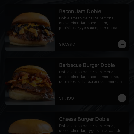
Bacon Jam Doble
Doble smash de carne nacional, 
queso cheddar, bacon Jam, 
pepinillos, ryge sauce, pan de papa
$10.990
Barbecue Burger Doble
Doble smash de carne nacional, 
queso cheddar, bacon americano, 
pepinillos, salsa barbecue americana, 
aros de cebolla americanos, ryge 
sauce, pan de papa
$11.490
Cheese Burger Doble
Doble smash de carne nacional, 
queso cheddar, ryge sauce, pan de 