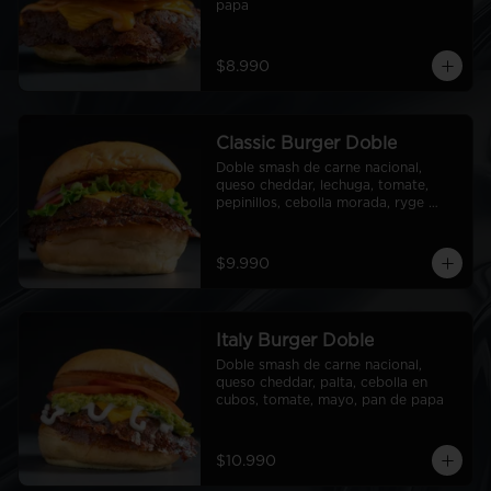
papa
$8.990
Classic Burger Doble
Doble smash de carne nacional, 
queso cheddar, lechuga, tomate, 
pepinillos, cebolla morada, ryge 
sauce, pan de papa
$9.990
Italy Burger Doble
Doble smash de carne nacional, 
queso cheddar, palta, cebolla en 
cubos, tomate, mayo, pan de papa
$10.990