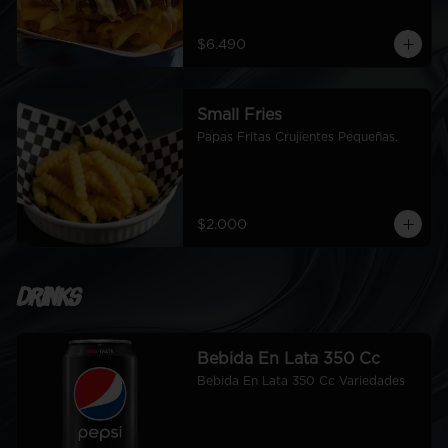
$6.490
Small Fries
Papas Fritas Crujientes Pequeñas.
$2.000
Drinks
Bebida En Lata 350 Cc
Bebida En Lata 350 Cc Variedades