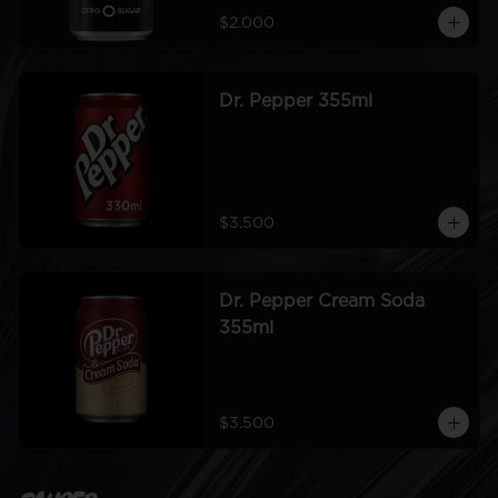
$2.000
Dr. Pepper 355ml
$3.500
Dr. Pepper Cream Soda
355ml
$3.500