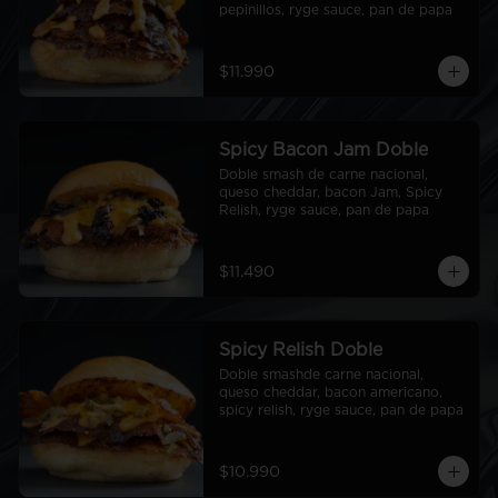
pepinillos, ryge sauce, pan de papa
$11.990
Spicy Bacon Jam Doble
Doble smash de carne nacional, 
queso cheddar, bacon Jam, Spicy 
Relish, ryge sauce, pan de papa
$11.490
Spicy Relish Doble
Doble smashde carne nacional, 
queso cheddar, bacon americano, 
spicy relish, ryge sauce, pan de papa
$10.990