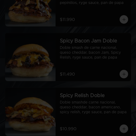
pepinillos, ryge sauce, pan de papa
$11.990
Spicy Bacon Jam Doble
Doble smash de carne nacional, 
queso cheddar, bacon Jam, Spicy 
Relish, ryge sauce, pan de papa
$11.490
Spicy Relish Doble
Doble smashde carne nacional, 
queso cheddar, bacon americano, 
spicy relish, ryge sauce, pan de papa
$10.990