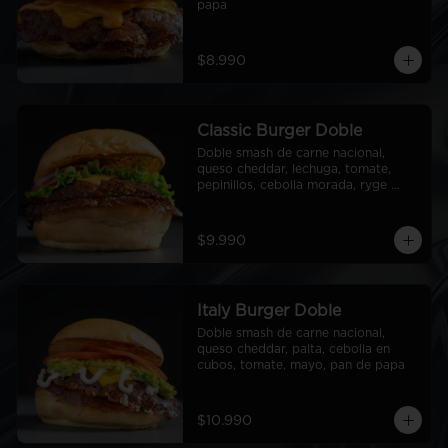
papa
$8.990
Classic Burger Doble
Doble smash de carne nacional, 
queso cheddar, lechuga, tomate, 
pepinillos, cebolla morada, ryge 
sauce, pan de papa
$9.990
Italy Burger Doble
Doble smash de carne nacional, 
queso cheddar, palta, cebolla en 
cubos, tomate, mayo, pan de papa
$10.990