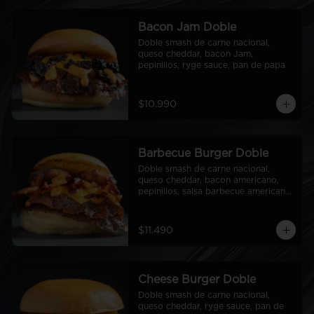
Bacon Jam Doble
Doble smash de carne nacional, 
queso cheddar, bacon Jam, 
pepinillos, ryge sauce, pan de papa
$10.990
Barbecue Burger Doble
Doble smash de carne nacional, 
queso cheddar, bacon americano, 
pepinillos, salsa barbecue americana, 
aros de cebolla americanos, ryge 
sauce, pan de papa
$11.490
Cheese Burger Doble
Doble smash de carne nacional, 
queso cheddar, ryge sauce, pan de 