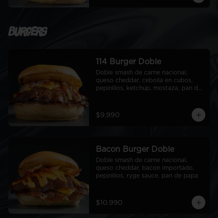
Burgers
114 Burger Doble
Doble smash de carne nacional, 
queso cheddar, cebolla en cubos, 
pepinillos, ketchup, mostaza, pan de 
papa
$9.990
Bacon Burger Doble
Doble smash de carne nacional, 
queso cheddar, bacon importado, 
pepinillos, ryge sauce, pan de papa
$10.990