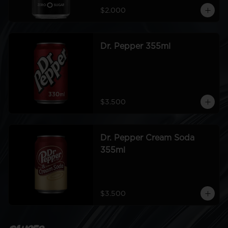
$2.000
Dr. Pepper 355ml
$3.500
Dr. Pepper Cream Soda
355ml
$3.500