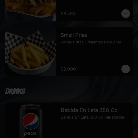
$6.490
Small Fries
Papas Fritas Crujientes Pequeñas.
$2.000
Drinks
Bebida En Lata 350 Cc
Bebida En Lata 350 Cc Variedades