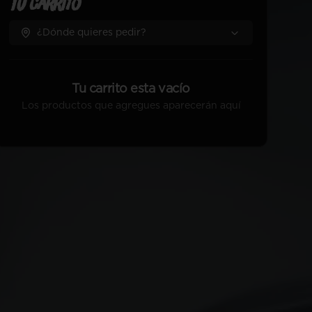
Tu Carrito
¿Dónde quieres pedir?
Tu carrito esta vacío
Los productos que agregues aparecerán aquí