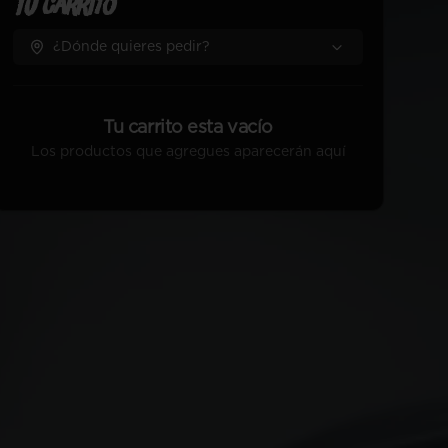
Tu Carrito
¿Dónde quieres pedir?
Tu carrito esta vacío
Los productos que agregues aparecerán aquí