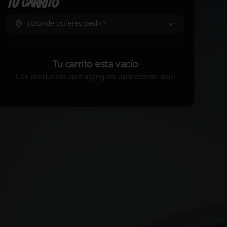
Tu Carrito
¿Dónde quieres pedir?
Tu carrito esta vacío
Los productos que agregues aparecerán aquí