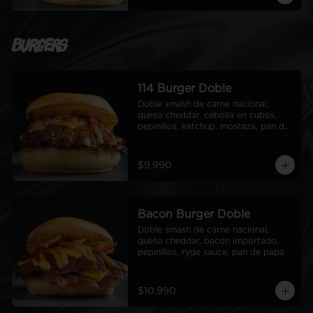
Burgers
114 Burger Doble
Doble smash de carne nacional, 
queso cheddar, cebolla en cubos, 
pepinillos, ketchup, mostaza, pan de 
papa
$9.990
Bacon Burger Doble
Doble smash de carne nacional, 
queso cheddar, bacon importado, 
pepinillos, ryge sauce, pan de papa
$10.990