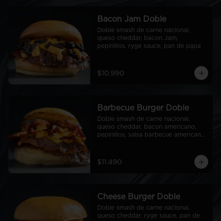
Bacon Jam Doble
Doble smash de carne nacional, 
queso cheddar, bacon Jam, 
pepinillos, ryge sauce, pan de papa
$10.990
Barbecue Burger Doble
Doble smash de carne nacional, 
queso cheddar, bacon americano, 
pepinillos, salsa barbecue americana, 
aros de cebolla americanos, ryge 
sauce, pan de papa
$11.490
Cheese Burger Doble
Doble smash de carne nacional, 
queso cheddar, ryge sauce, pan de 