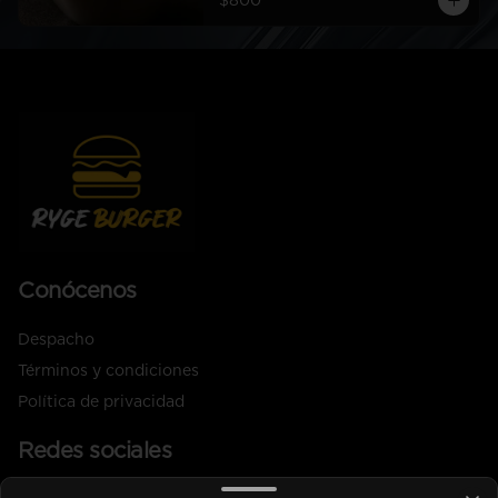
$800
Conócenos
Despacho
Términos y condiciones
Política de privacidad
Redes sociales