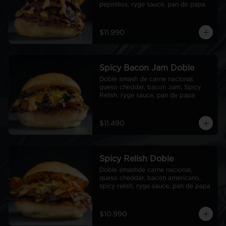
pepinillos, ryge sauce, pan de papa
$11.990
Spicy Bacon Jam Doble
Doble smash de carne nacional, 
queso cheddar, bacon Jam, Spicy 
Relish, ryge sauce, pan de papa
$11.490
Spicy Relish Doble
Doble smashde carne nacional, 
queso cheddar, bacon americano, 
spicy relish, ryge sauce, pan de papa
$10.990