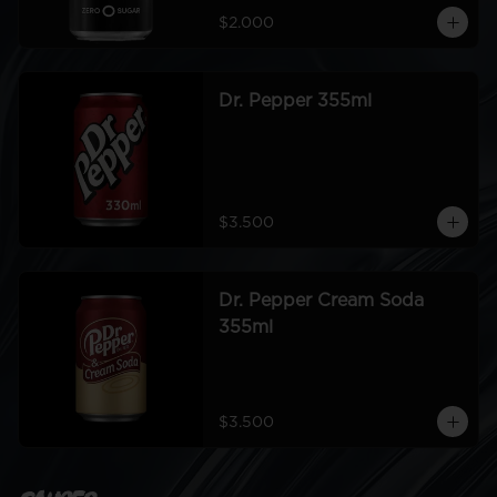
$2.000
Dr. Pepper 355ml
$3.500
Dr. Pepper Cream Soda
355ml
$3.500