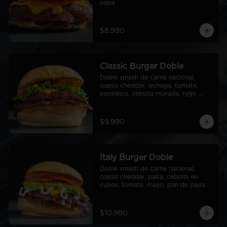
papa
$8.990
Classic Burger Doble
Doble smash de carne nacional, 
queso cheddar, lechuga, tomate, 
pepinillos, cebolla morada, ryge 
sauce, pan de papa
$9.990
Italy Burger Doble
Doble smash de carne nacional, 
queso cheddar, palta, cebolla en 
cubos, tomate, mayo, pan de papa
$10.990