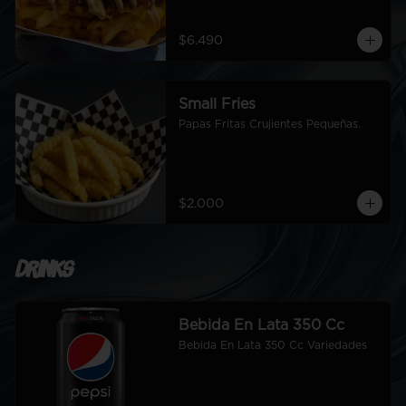
$6.490
Small Fries
Papas Fritas Crujientes Pequeñas.
$2.000
Drinks
Bebida En Lata 350 Cc
Bebida En Lata 350 Cc Variedades