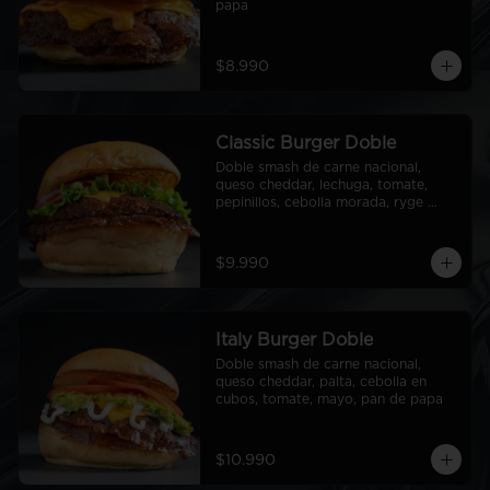
papa
$8.990
Classic Burger Doble
Doble smash de carne nacional, 
queso cheddar, lechuga, tomate, 
pepinillos, cebolla morada, ryge 
sauce, pan de papa
$9.990
Italy Burger Doble
Doble smash de carne nacional, 
queso cheddar, palta, cebolla en 
cubos, tomate, mayo, pan de papa
$10.990