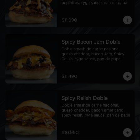
pepinillos, ryge sauce, pan de papa
$11.990
Spicy Bacon Jam Doble
Doble smash de carne nacional, 
queso cheddar, bacon Jam, Spicy 
Relish, ryge sauce, pan de papa
$11.490
Spicy Relish Doble
Doble smashde carne nacional, 
queso cheddar, bacon americano, 
spicy relish, ryge sauce, pan de papa
$10.990