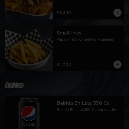
$6.490
Small Fries
Papas Fritas Crujientes Pequeñas.
$2.000
Drinks
Bebida En Lata 350 Cc
Bebida En Lata 350 Cc Variedades