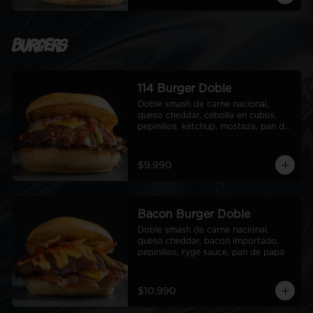
Burgers
114 Burger Doble
Doble smash de carne nacional, 
queso cheddar, cebolla en cubos, 
pepinillos, ketchup, mostaza, pan de 
papa
$9.990
Bacon Burger Doble
Doble smash de carne nacional, 
queso cheddar, bacon importado, 
pepinillos, ryge sauce, pan de papa
$10.990