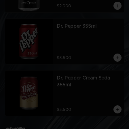
$2.000
Dr. Pepper 355ml
$3.500
Dr. Pepper Cream Soda
355ml
$3.500