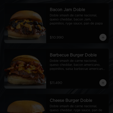
Bacon Jam Doble
Doble smash de carne nacional, 
queso cheddar, bacon Jam, 
pepinillos, ryge sauce, pan de papa
$10.990
Barbecue Burger Doble
Doble smash de carne nacional, 
queso cheddar, bacon americano, 
pepinillos, salsa barbecue americana, 
aros de cebolla americanos, ryge 
sauce, pan de papa
$11.490
Cheese Burger Doble
Doble smash de carne nacional, 
queso cheddar, ryge sauce, pan de 