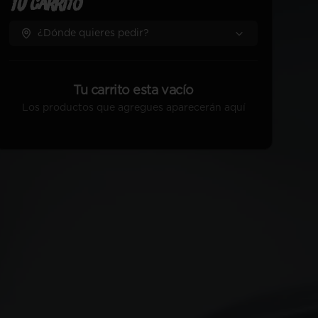
Tu Carrito
¿Dónde quieres pedir?
Tu carrito esta vacío
Los productos que agregues aparecerán aquí